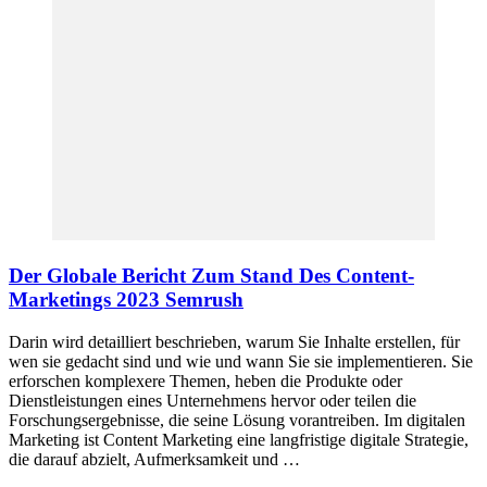
Der Globale Bericht Zum Stand Des Content-
Marketings 2023 Semrush
Darin wird detailliert beschrieben, warum Sie Inhalte erstellen, für
wen sie gedacht sind und wie und wann Sie sie implementieren. Sie
erforschen komplexere Themen, heben die Produkte oder
Dienstleistungen eines Unternehmens hervor oder teilen die
Forschungsergebnisse, die seine Lösung vorantreiben. Im digitalen
Marketing ist Content Marketing eine langfristige digitale Strategie,
die darauf abzielt, Aufmerksamkeit und …