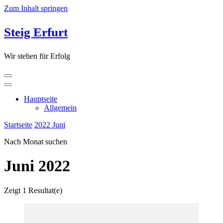
Zum Inhalt springen
Steig Erfurt
Wir stehen für Erfolg
Hauptseite
Allgemein
Startseite
2022
Juni
Nach Monat suchen
Juni 2022
Zeigt
1 Resultat(e)