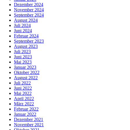
Dezember 2024
November 2024
September 2024
August 2024
Juli 2024
Juni 2024
Februar 2024
September 2023
August 2023
Juli 2023
Juni 2023
Mai 2023
Januar 2023
Oktober 2022
August 2022
Juli 2022
Juni 2022
Mai 2022
April 2022
März 2022
Februar 2022
Januar 2022
Dezember 2021
November 2021
Oktober 2021