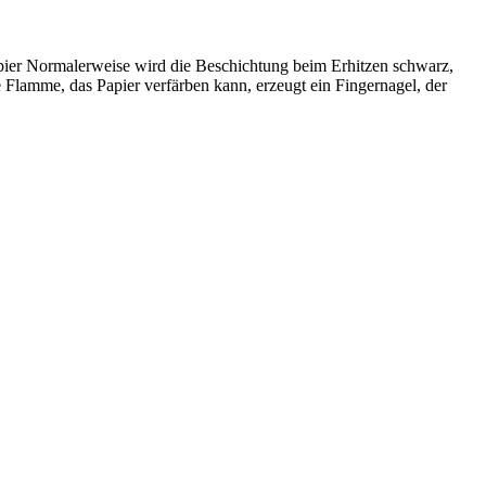
r Normalerweise wird die Beschichtung beim Erhitzen schwarz,
Flamme, das Papier verfärben kann, erzeugt ein Fingernagel, der