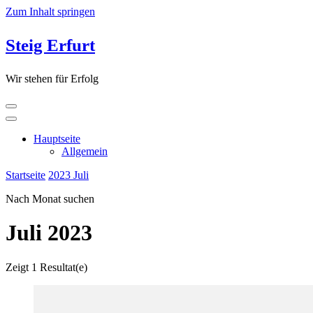
Zum Inhalt springen
Steig Erfurt
Wir stehen für Erfolg
Hauptseite
Allgemein
Startseite
2023
Juli
Nach Monat suchen
Juli 2023
Zeigt
1 Resultat(e)