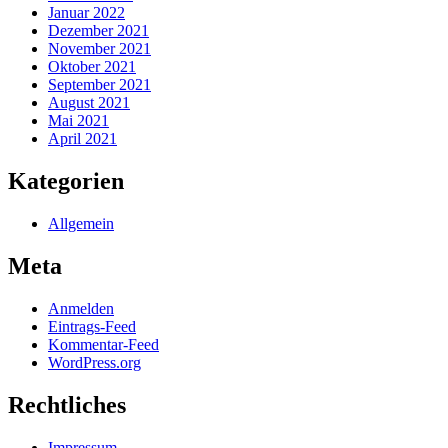
Januar 2022
Dezember 2021
November 2021
Oktober 2021
September 2021
August 2021
Mai 2021
April 2021
Kategorien
Allgemein
Meta
Anmelden
Eintrags-Feed
Kommentar-Feed
WordPress.org
Rechtliches
Impressum