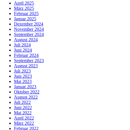
April 2025
März 2025
Februar 2025
Januar 2025
Dezember 2024
November 2024
September 2024
August 2024
Juli 2024
Juni 2024
Februar 2024
September 2023
August 2023
Juli 2023
Juni 2023
Mai 2023
Januar 2023
Oktober 2022
August 2022
Juli 2022
Juni 2022
Mai 2022
April 2022
März 2022
Februar 2022