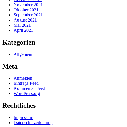
November 2021
Oktober 2021
September 2021
August 2021
Mai 2021
April 2021
Kategorien
Allgemein
Meta
Anmelden
Eintrags-Feed
Kommentar-Feed
WordPress.org
Rechtliches
Impressum
Datenschutzerklärung