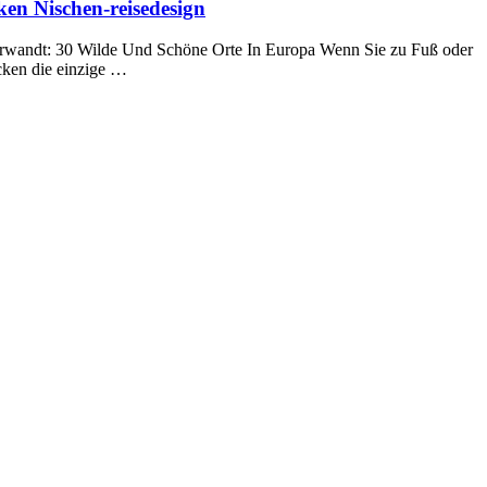
ken Nischen-reisedesign
Verwandt: 30 Wilde Und Schöne Orte In Europa Wenn Sie zu Fuß oder
ücken die einzige …