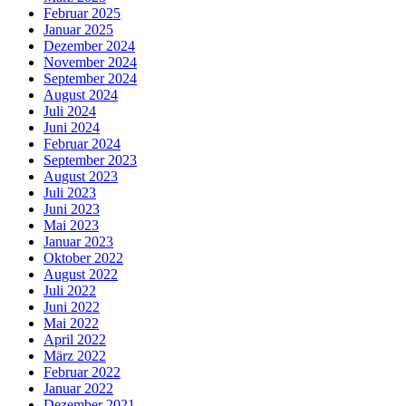
Februar 2025
Januar 2025
Dezember 2024
November 2024
September 2024
August 2024
Juli 2024
Juni 2024
Februar 2024
September 2023
August 2023
Juli 2023
Juni 2023
Mai 2023
Januar 2023
Oktober 2022
August 2022
Juli 2022
Juni 2022
Mai 2022
April 2022
März 2022
Februar 2022
Januar 2022
Dezember 2021