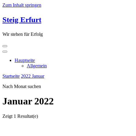
Zum Inhalt springen
Steig Erfurt
Wir stehen für Erfolg
Hauptseite
Allgemein
Startseite
2022
Januar
Nach Monat suchen
Januar 2022
Zeigt
1 Resultat(e)