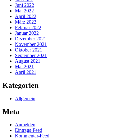
Juni 2022
Mai 2022
April 2022
März 2022
Februar 2022
Januar 2022
Dezember 2021
November 2021
Oktober 2021
September 2021
August 2021
Mai 2021
April 2021
Kategorien
Allgemein
Meta
Anmelden
Eintrags-Feed
Kommentar-Feed