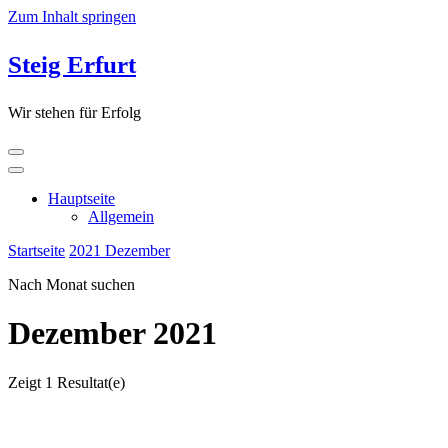
Zum Inhalt springen
Steig Erfurt
Wir stehen für Erfolg
Hauptseite
Allgemein
Startseite
2021
Dezember
Nach Monat suchen
Dezember 2021
Zeigt
1 Resultat(e)