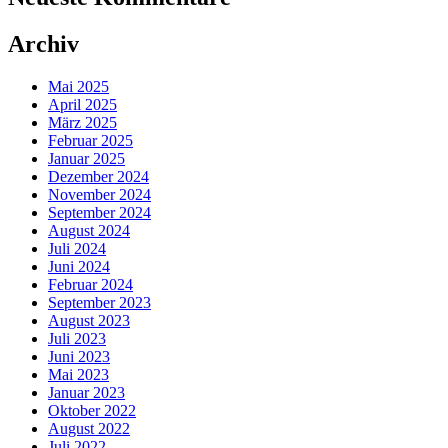
Archiv
Mai 2025
April 2025
März 2025
Februar 2025
Januar 2025
Dezember 2024
November 2024
September 2024
August 2024
Juli 2024
Juni 2024
Februar 2024
September 2023
August 2023
Juli 2023
Juni 2023
Mai 2023
Januar 2023
Oktober 2022
August 2022
Juli 2022