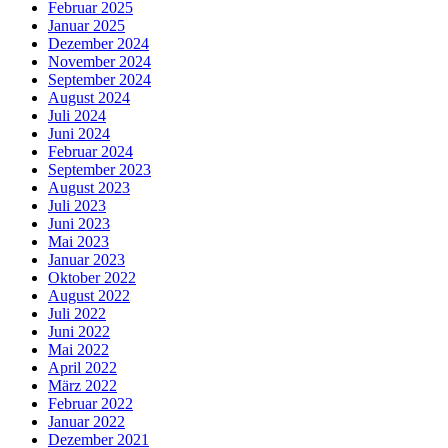
Februar 2025
Januar 2025
Dezember 2024
November 2024
September 2024
August 2024
Juli 2024
Juni 2024
Februar 2024
September 2023
August 2023
Juli 2023
Juni 2023
Mai 2023
Januar 2023
Oktober 2022
August 2022
Juli 2022
Juni 2022
Mai 2022
April 2022
März 2022
Februar 2022
Januar 2022
Dezember 2021