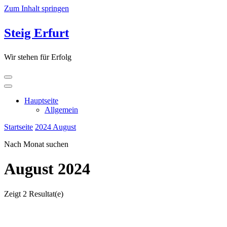
Zum Inhalt springen
Steig Erfurt
Wir stehen für Erfolg
Hauptseite
Allgemein
Startseite
2024
August
Nach Monat suchen
August 2024
Zeigt
2 Resultat(e)