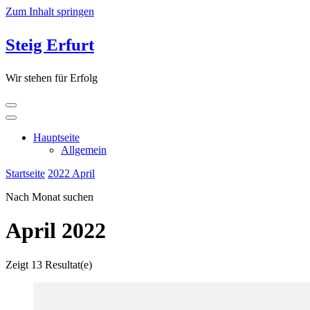
Zum Inhalt springen
Steig Erfurt
Wir stehen für Erfolg
Hauptseite
Allgemein
Startseite
2022
April
Nach Monat suchen
April 2022
Zeigt
13 Resultat(e)