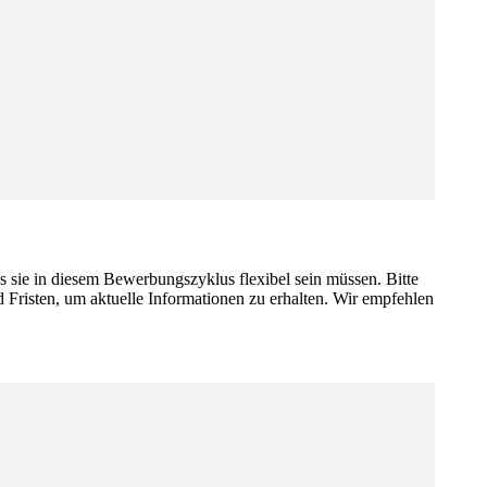
 sie in diesem Bewerbungszyklus flexibel sein müssen. Bitte
 Fristen, um aktuelle Informationen zu erhalten. Wir empfehlen