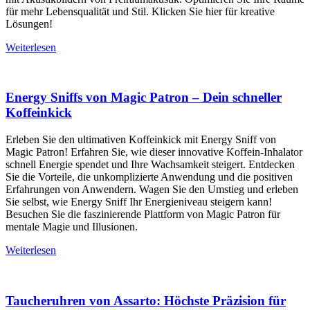
für mehr Lebensqualität und Stil. Klicken Sie hier für kreative
Lösungen!
Weiterlesen
Energy Sniffs von Magic Patron – Dein schneller
Koffeinkick
Erleben Sie den ultimativen Koffeinkick mit Energy Sniff von
Magic Patron! Erfahren Sie, wie dieser innovative Koffein-Inhalator
schnell Energie spendet und Ihre Wachsamkeit steigert. Entdecken
Sie die Vorteile, die unkomplizierte Anwendung und die positiven
Erfahrungen von Anwendern. Wagen Sie den Umstieg und erleben
Sie selbst, wie Energy Sniff Ihr Energieniveau steigern kann!
Besuchen Sie die faszinierende Plattform von Magic Patron für
mentale Magie und Illusionen.
Weiterlesen
Taucheruhren von Assarto: Höchste Präzision für