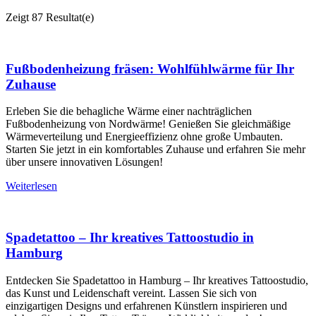
Zeigt
87 Resultat(e)
Fußbodenheizung fräsen: Wohlfühlwärme für Ihr
Zuhause
Erleben Sie die behagliche Wärme einer nachträglichen
Fußbodenheizung von Nordwärme! Genießen Sie gleichmäßige
Wärmeverteilung und Energieeffizienz ohne große Umbauten.
Starten Sie jetzt in ein komfortables Zuhause und erfahren Sie mehr
über unsere innovativen Lösungen!
Weiterlesen
Spadetattoo – Ihr kreatives Tattoostudio in
Hamburg
Entdecken Sie Spadetattoo in Hamburg – Ihr kreatives Tattoostudio,
das Kunst und Leidenschaft vereint. Lassen Sie sich von
einzigartigen Designs und erfahrenen Künstlern inspirieren und